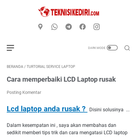
BERANDA
/
TURTORIAL SERVICE LAPTOP
Cara memperbaiki LCD Laptop rusak
Posting Komentar
Lcd laptop anda rusak ?
Disini solusinya ...
Dalam kesempatan ini , saya akan membahas dan
sedikit memberi tips trik dan cara mengatasi LCD laptop