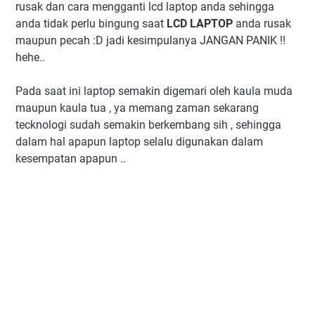
rusak dan cara mengganti lcd laptop anda sehingga
anda tidak perlu bingung saat
LCD LAPTOP
anda rusak
maupun pecah :D jadi kesimpulanya JANGAN PANIK !!
hehe..
Pada saat ini laptop semakin digemari oleh kaula muda
maupun kaula tua , ya memang zaman sekarang
tecknologi sudah semakin berkembang sih , sehingga
dalam hal apapun laptop selalu digunakan dalam
kesempatan apapun ..