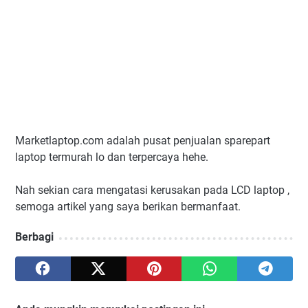
Marketlaptop.com adalah pusat penjualan sparepart
laptop termurah lo dan terpercaya hehe.
Nah sekian cara mengatasi kerusakan pada LCD laptop ,
semoga artikel yang saya berikan bermanfaat.
Berbagi