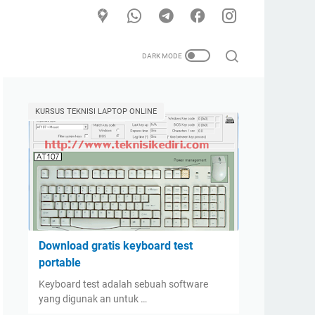
KURSUS TEKNISI LAPTOP ONLINE
Download gratis keyboard test
portable
Keyboard test adalah sebuah software
yang digunak an untuk …