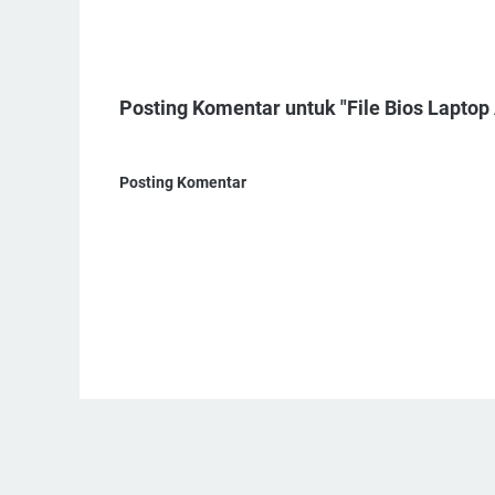
Posting Komentar untuk "File Bios Laptop
Posting Komentar