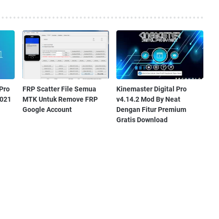
Pro
FRP Scatter File Semua
Kinemaster Digital Pro
2021
MTK Untuk Remove FRP
v4.14.2 Mod By Neat
Google Account
Dengan Fitur Premium
Gratis Download