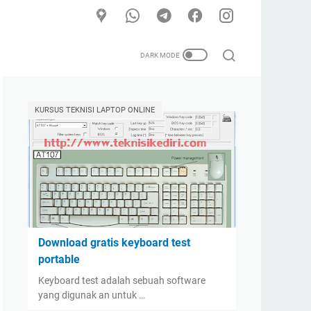
KURSUS TEKNISI LAPTOP ONLINE
Download gratis keyboard test
portable
Keyboard test adalah sebuah software
yang digunak an untuk …