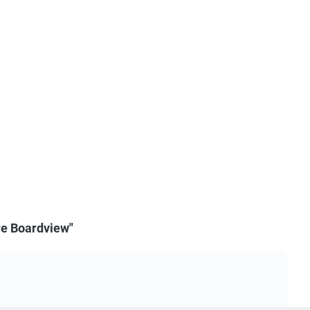
re Boardview"