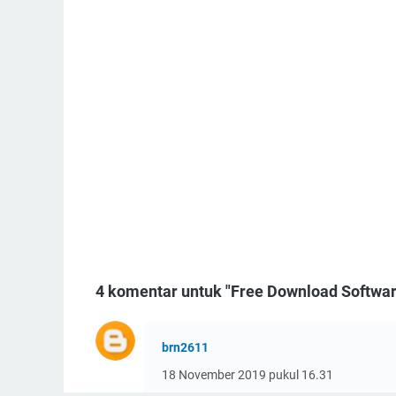
4 komentar untuk "Free Download Softwa
brn2611
18 November 2019 pukul 16.31