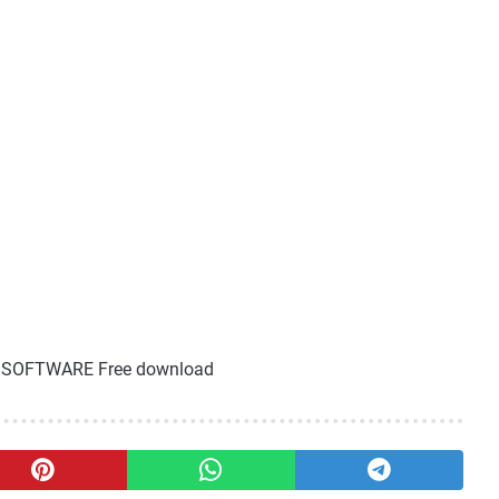
OFTWARE Free download