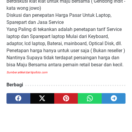
Berdiskusi kiat kiat untuk maju bersama ( Gendong indit -
kata wong jowo)
Diskusi dan penepatan Harga Pasar Untuk Laptop,
Sparepart dan Jasa Service
Yang Paling di tekankan adalah penetapan tarif Service
laptop dan Sparepart laptop Mulai dari Keyboard,
adaptor, lcd laptop, Baterai, mainboard, Optical Disk, dll.
Penetapan harga hanya untuk user saja ( Bukan reseller )
Nantinya Supaya tidak terdapat persaingan harga dan
bisa Maju Bersama antara pemain retail besar dan kecil.
Sumber artikel dari tipsfoto.com
Berbagi