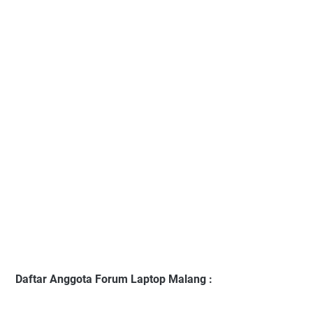
Daftar Anggota Forum Laptop Malang :