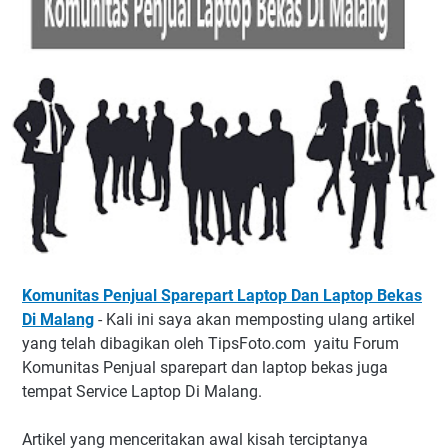
Komunitas Penjual Sparepart Laptop Dan Laptop Bekas
Di Malang
- Kali ini saya akan memposting ulang artikel
yang telah dibagikan oleh TipsFoto.com yaitu Forum
Komunitas Penjual sparepart dan laptop bekas juga
tempat Service Laptop Di Malang.
Artikel yang menceritakan awal kisah terciptanya