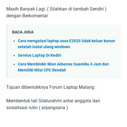
Masih Banyak Lagi..( Silahkan di tambah Sendiri )
dengan Berkomentar
BACA JUGA
Cara mengatasi laptop asus E202S tidak keluar kursor
setelah instal ulang windows
Service Laptop Di Kediri
Cara Memblokir Iklan Adsense Suamiku 4 Jam dan
Memiliki Nilai CPC Rendah
Tujuan dibentukknya Forum Laptop Malang :
Membentuk tali Silaturahmi antar anggota dan
sosialisasi rutin ( anjangsana )