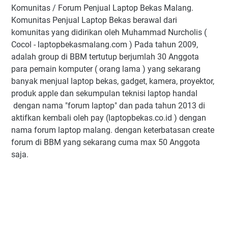
Komunitas / Forum Penjual Laptop Bekas Malang.
Komunitas Penjual Laptop Bekas berawal dari
komunitas yang didirikan oleh Muhammad Nurcholis (
Cocol - laptopbekasmalang.com ) Pada tahun 2009,
adalah group di BBM tertutup berjumlah 30 Anggota
para pemain komputer ( orang lama ) yang sekarang
banyak menjual laptop bekas, gadget, kamera, proyektor,
produk apple dan sekumpulan teknisi laptop handal
dengan nama "forum laptop" dan pada tahun 2013 di
aktifkan kembali oleh pay (laptopbekas.co.id ) dengan
nama forum laptop malang. dengan keterbatasan create
forum di BBM yang sekarang cuma max 50 Anggota
saja.