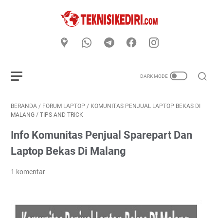
BERANDA
/
FORUM LAPTOP
/
KOMUNITAS PENJUAL LAPTOP BEKAS DI
MALANG
/
TIPS AND TRICK
Info Komunitas Penjual Sparepart Dan
Laptop Bekas Di Malang
1 komentar