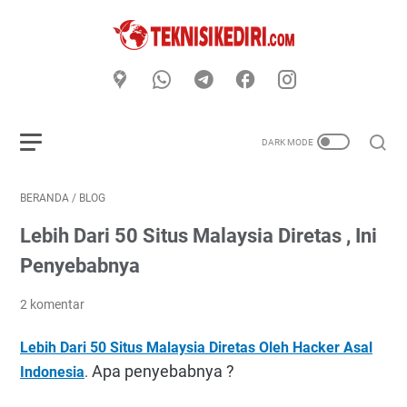
BERANDA
/
BLOG
Lebih Dari 50 Situs Malaysia Diretas , Ini
Penyebabnya
2 komentar
Lebih Dari 50 Situs Malaysia Diretas Oleh Hacker Asal
Apa penyebabnya ?
Indonesia
.