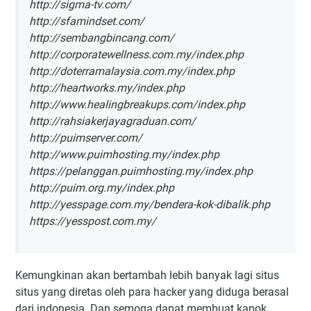
http://sigma-tv.com/
http://sfamindset.com/
http://sembangbincang.com/
http://corporatewellness.com.my/index.php
http://doterramalaysia.com.my/index.php
http://heartworks.my/index.php
http://www.healingbreakups.com/index.php
http://rahsiakerjayagraduan.com/
http://puimserver.com/
http://www.puimhosting.my/index.php
https://pelanggan.puimhosting.my/index.php
http://puim.org.my/index.php
http://yesspage.com.my/bendera-kok-dibalik.php
https://yesspost.com.my/
Kemungkinan akan bertambah lebih banyak lagi situs
situs yang diretas oleh para hacker yang diduga berasal
dari indonesia. Dan semoga dapat membuat kapok