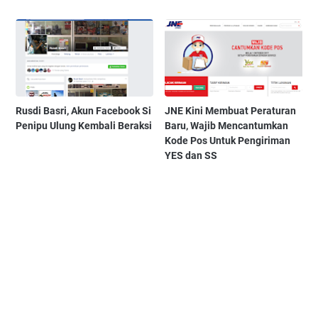
Rusdi Basri, Akun Facebook Si
JNE Kini Membuat Peraturan
Penipu Ulung Kembali Beraksi
Baru, Wajib Mencantumkan
Kode Pos Untuk Pengiriman
YES dan SS