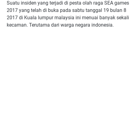
Suatu insiden yang terjadi di pesta olah raga SEA games
2017 yang telah di buka pada sabtu tanggal 19 bulan 8
2017 di Kuala lumpur malaysia ini menuai banyak sekali
kecaman. Terutama dari warga negara indonesia.