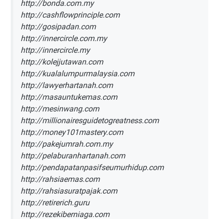
http://bonda.com.my
http://cashflowprinciple.com
http://gosipadan.com
http://innercircle.com.my
http://innercircle.my
http://kolejjutawan.com
http://kualalumpurmalaysia.com
http://lawyerhartanah.com
http://masauntukemas.com
http://mesinwang.com
http://millionairesguidetogreatness.com
http://money101mastery.com
http://pakejumrah.com.my
http://pelaburanhartanah.com
http://pendapatanpasifseumurhidup.com
http://rahsiaemas.com
http://rahsiasuratpajak.com
http://retirerich.guru
http://rezekiberniaga.com