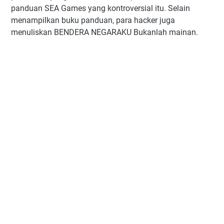
panduan SEA Games yang kontroversial itu. Selain
menampilkan buku panduan, para hacker juga
menuliskan BENDERA NEGARAKU Bukanlah mainan.