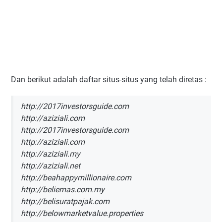
Dan berikut adalah daftar situs-situs yang telah diretas :
http://2017investorsguide.com
http://aziziali.com
http://2017investorsguide.com
http://aziziali.com
http://aziziali.my
http://aziziali.net
http://beahappymillionaire.com
http://beliemas.com.my
http://belisuratpajak.com
http://belowmarketvalue.properties