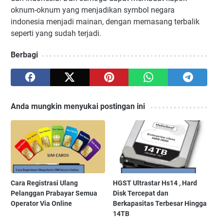
oknum-oknum yang menjadikan symbol negara
indonesia menjadi mainan, dengan memasang terbalik
seperti yang sudah terjadi.
Berbagi
Anda mungkin menyukai postingan ini
Cara Registrasi Ulang
HGST Ultrastar Hs14 , Hard
Pelanggan Prabayar Semua
Disk Tercepat dan
Operator Via Online
Berkapasitas Terbesar Hingga
14TB