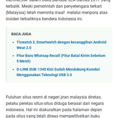
terbalik. Meski pemerintah dan penyelengara terkait
(Malaysia) telah meminta maaf melalui menpora atas
insiden terbaliknya bendera indonesia ini.
BACA JUGA
Ticwatch 2, Smartwatch dengan kecanggihan Android
Wear 2.0
Fitur Baru Whatsap Recall (Fitur Batal Kirim Sebelum
5 Menit)
D-LINK DUB-1340 Kini Sudah Mendukung Koneksi
Menggunakan Teknologi USB 3.0
Puluhan situs resmi di negeri jiran malaysia diretas,
pelaku peretas situs-situs diduga berasal dari negara
indonesia. Hal ini diakuratkan pada halaman depan
pada situs yang telah direas memperlihatkan buku