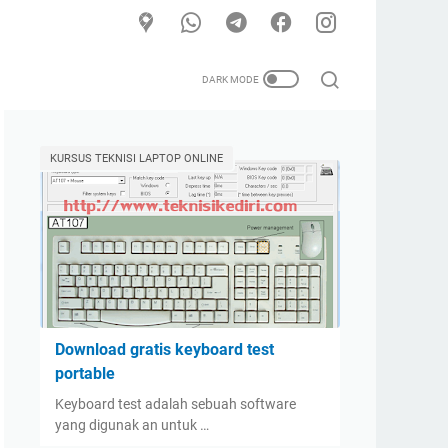
KURSUS TEKNISI LAPTOP ONLINE
Download gratis keyboard test
portable
Keyboard test adalah sebuah software
yang digunak an untuk …