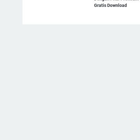
Gratis Download