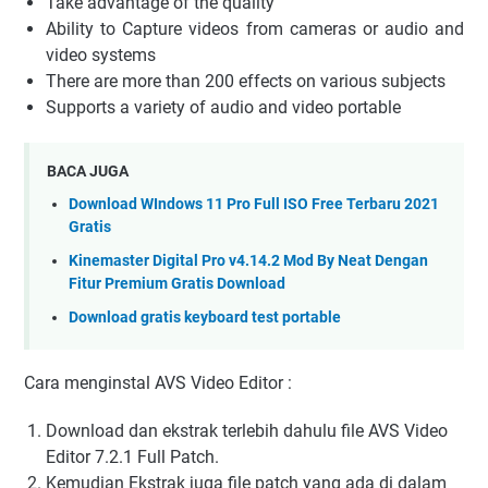
Take advantage of the quality
Ability to Capture videos from cameras or audio and
video systems
There are more than 200 effects on various subjects
Supports a variety of audio and video portable
BACA JUGA
Download WIndows 11 Pro Full ISO Free Terbaru 2021
Gratis
Kinemaster Digital Pro v4.14.2 Mod By Neat Dengan
Fitur Premium Gratis Download
Download gratis keyboard test portable
Cara menginstal AVS Video Editor :
Download dan ekstrak terlebih dahulu file AVS Video
Editor 7.2.1 Full Patch.
Kemudian Ekstrak juga file patch yang ada di dalam