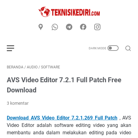
BERANDA
/
AUDIO
/
SOFTWARE
AVS Video Editor 7.2.1 Full Patch Free
Download
3 komentar
Download AVS Video Editor 7.2.1.269 Full Patch
, AVS
Video Editor adalah software editing video yang akan
membantu anda dalam melakukan editing pada video