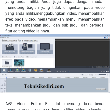
yang anda miliki. Anda juga dapat dengan mudah
memotong bagian yang tidak diinginkan pada video
yang anda miliki,menggabungkan video, menambahkan
efek pada video, menambahkan menu, menambahkan
teks, menambahkan judul dan sub judul, dan berbagai
fitur editing video lainnya.
AVS Video Editor Full ini memang benar-benar
merupakan salah satu software editing video terlengkap