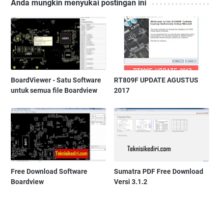
Anda mungkin menyukai postingan ini
BoardViewer - Satu Software
RT809F UPDATE AGUSTUS
untuk semua file Boardview
2017
Free Download Software
Sumatra PDF Free Download
Boardview
Versi 3.1.2