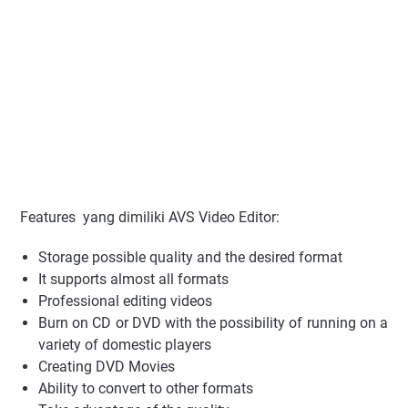
Features yang dimiliki AVS Video Editor:
Storage possible quality and the desired format
It supports almost all formats
Professional editing videos
Burn on CD or DVD with the possibility of running on a
variety of domestic players
Creating DVD Movies
Ability to convert to other formats