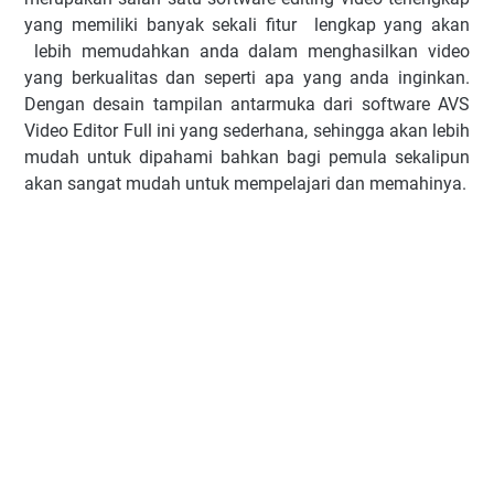
yang memiliki banyak sekali fitur lengkap yang akan
lebih memudahkan anda dalam menghasilkan video
yang berkualitas dan seperti apa yang anda inginkan.
Dengan desain tampilan antarmuka dari software AVS
Video Editor Full ini yang sederhana, sehingga akan lebih
mudah untuk dipahami bahkan bagi pemula sekalipun
akan sangat mudah untuk mempelajari dan memahinya.