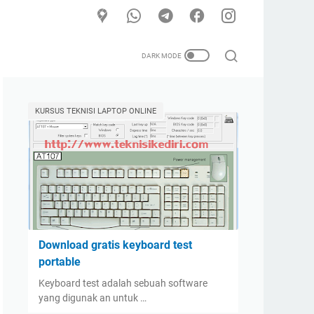
KURSUS TEKNISI LAPTOP ONLINE
Download gratis keyboard test
portable
Keyboard test adalah sebuah software
yang digunak an untuk …