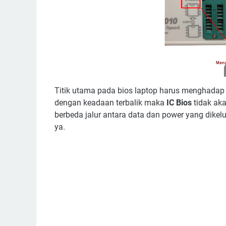
Titik utama pada bios laptop harus menghadap 
dengan keadaan terbalik maka
IC Bios
tidak aka
berbeda jalur antara data dan power yang dikel
ya.