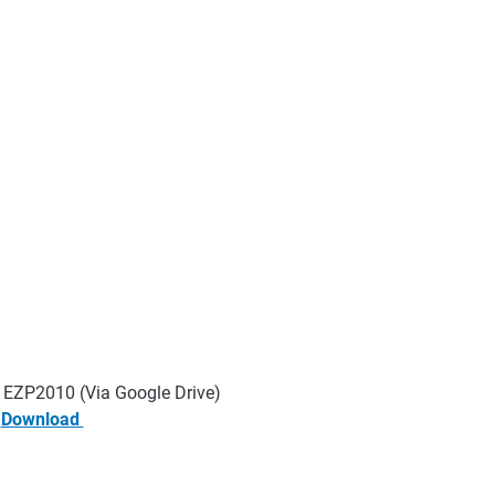
r EZP2010 (Via Google Drive)
Download