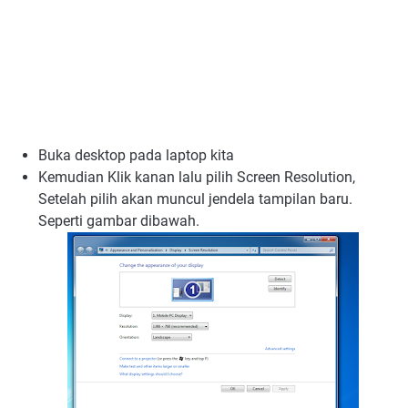
Buka desktop pada laptop kita
Kemudian Klik kanan lalu pilih Screen Resolution,
Setelah pilih akan muncul jendela tampilan baru.
Seperti gambar dibawah.