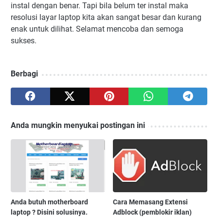
instal dengan benar. Tapi bila belum ter instal maka
resolusi layar laptop kita akan sangat besar dan kurang
enak untuk dilihat. Selamat mencoba dan semoga
sukses.
Berbagi
Anda mungkin menyukai postingan ini
Anda butuh motherboard
Cara Memasang Extensi
laptop ? Disini solusinya.
Adblock (pemblokir iklan)