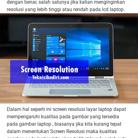
dengan benar, salah satunya jika kalian menginginkan
resolusi yang lebih tinggi atau rendah pada lcd laptop.
Dalam hal seperti ini screen resolusi layar laptop dapat
mempengaruhi kualitas pada gambar yang tersedia
pada gambar laptop , biasanya jika kita kurang tepat
dalam menentukan Screen Resolusi maka kualitas