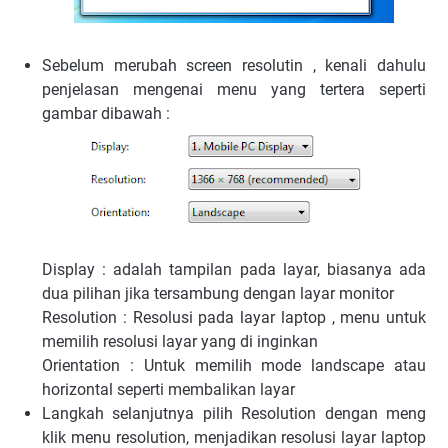
Sebelum merubah screen resolutin , kenali dahulu
penjelasan mengenai menu yang tertera seperti
gambar dibawah :
Display : adalah tampilan pada layar, biasanya ada
dua pilihan jika tersambung dengan layar monitor
Resolution : Resolusi pada layar laptop , menu untuk
memilih resolusi layar yang di inginkan
Orientation : Untuk memilih mode landscape atau
horizontal seperti membalikan layar
Langkah selanjutnya pilih Resolution dengan meng
klik menu resolution, menjadikan resolusi layar laptop