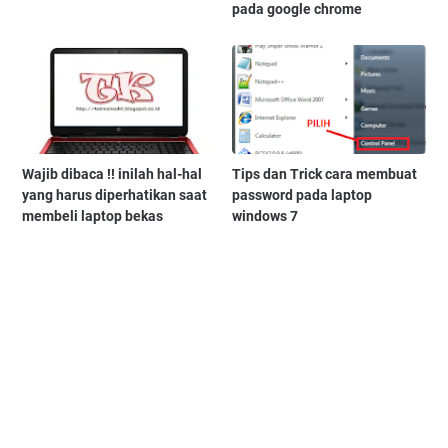
pada google chrome
Wajib dibaca !! inilah hal-hal
Tips dan Trick cara membuat
yang harus diperhatikan saat
password pada laptop
membeli laptop bekas
windows 7