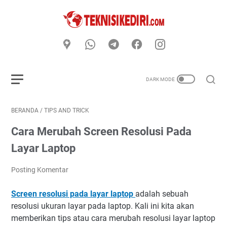
BERANDA
/
TIPS AND TRICK
Cara Merubah Screen Resolusi Pada
Layar Laptop
Posting Komentar
Screen resolusi pada layar laptop
adalah sebuah
resolusi ukuran layar pada laptop. Kali ini kita akan
memberikan tips atau cara merubah resolusi layar laptop