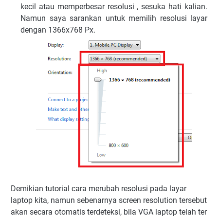
kecil atau memperbesar resolusi , sesuka hati kalian.
Namun saya sarankan untuk memilih resolusi layar
dengan 1366x768 Px.
Demikian tutorial cara merubah resolusi pada layar
laptop kita, namun sebenarnya screen resolution tersebut
akan secara otomatis terdeteksi, bila VGA laptop telah ter