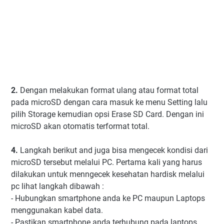
2.
Dengan melakukan format ulang atau format total
pada microSD dengan cara masuk ke menu Setting lalu
pilih Storage kemudian opsi Erase SD Card. Dengan ini
microSD akan otomatis terformat total.
4.
Langkah berikut and juga bisa mengecek kondisi dari
microSD tersebut melalui PC. Pertama kali yang harus
dilakukan untuk menngecek kesehatan hardisk melalui
pc lihat langkah dibawah :
- Hubungkan smartphone anda ke PC maupun Laptops
menggunakan kabel data.
- Pastikan smartphone anda terhubung pada laptops