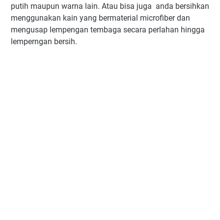
putih maupun warna lain. Atau bisa juga anda bersihkan
menggunakan kain yang bermaterial microfiber dan
mengusap lempengan tembaga secara perlahan hingga
lemperngan bersih.