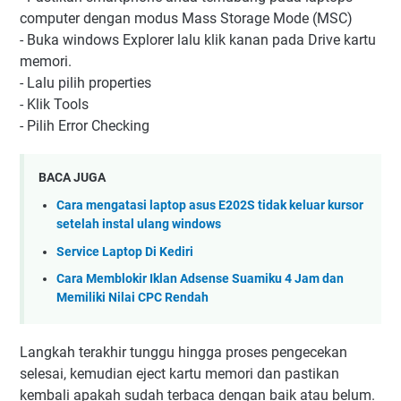
computer dengan modus Mass Storage Mode (MSC)
- Buka windows Explorer lalu klik kanan pada Drive kartu
memori.
- Lalu pilih properties
- Klik Tools
- Pilih Error Checking
BACA JUGA
Cara mengatasi laptop asus E202S tidak keluar kursor
setelah instal ulang windows
Service Laptop Di Kediri
Cara Memblokir Iklan Adsense Suamiku 4 Jam dan
Memiliki Nilai CPC Rendah
Langkah terakhir tunggu hingga proses pengecekan
selesai, kemudian eject kartu memori dan pastikan
kembali apakah sudah terbaca dengan baik atau belum.