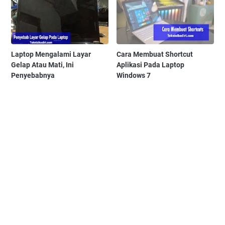
Laptop Mengalami Layar
Cara Membuat Shortcut
Gelap Atau Mati, Ini
Aplikasi Pada Laptop
Penyebabnya
Windows 7