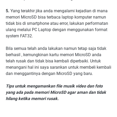
5.
Yang terakhir jika anda mengalami kejadian di mana
memori MicroSD bisa terbaca laptop komputer namun
tidak bis di smartphone atau error, lakukan performatan
ulang melalui PC Laptop dengan menggunakan format
system FAT32.
Bila semua telah anda lakukan namun tetap saja tidak
berhasil , kemungkinan kartu memori MicroSD anda
telah rusak dan tidak bisa kembali diperbaiki. Untuk
menangani hal ini saya sarankan untuk membeli kembali
dan menggantinya dengan MicroSD yang baru.
Tips untuk mengamankan file musik video dan foto
yang ada pada memori MicroSD agar aman dan tidak
hilang ketika memori rusak.