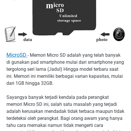
MicroSD
- Memori Micro SD adalah yang telah banyak
di gunakan pad smartphone mulai dari smartphone yang
tergolong seri lama (Jadul) Hingga model terbaru saat
ini. Memori ini memiliki berbagai varian kapasitas, mulai
dari 1GB hingga 32GB.
Sayangya banyak terjadi kendala pada perangkat
memori Micro SD ini, salah satu masalah yang terjadi
adalah kerusakan mendadak tidak terbaca maupun tidak
terdeteksi oleh perangkat. Bagi orang awam yang hanya
tahu cara memakai namun tidak mengerti cara