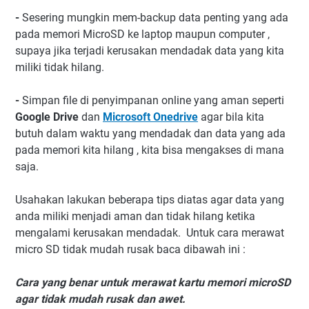
-
Sesering mungkin mem-backup data penting yang ada
pada memori MicroSD ke laptop maupun computer ,
supaya jika terjadi kerusakan mendadak data yang kita
miliki tidak hilang.
-
Simpan file di penyimpanan online yang aman seperti
Google Drive
dan
Microsoft Onedrive
agar bila kita
butuh dalam waktu yang mendadak dan data yang ada
pada memori kita hilang , kita bisa mengakses di mana
saja.
Usahakan lakukan beberapa tips diatas agar data yang
anda miliki menjadi aman dan tidak hilang ketika
mengalami kerusakan mendadak. Untuk cara merawat
micro SD tidak mudah rusak baca dibawah ini :
Cara yang benar untuk merawat kartu memori microSD
agar tidak mudah rusak dan awet.