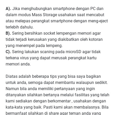
A).
Jika menghubungkan smartphone dengan PC dan
dalam modus Mass Storage usahakan saat mencabut
atau melepas perangkat smartphone dengan meng-eject
terlebih dahulu.
B).
Sering bersihkan socket lempengan memori agar
tidak terjadi kerusakan yang diakibatkan oleh kotoran
yang menempel pada lempeng.
C).
Sering lakukan scaning pada microSD agar tidak
terkena virus yang dapat merusak perangkat kartu
memori anda.
Diatas adalah beberapa tips yang bisa saya bagikan
untuk anda, semoga dapat membantu walaupun sedikit.
Namun bila anda memiliki pertanyaan yang ingin
ditanyakan silahkan bertanya melalui fasilitas yang telah
kami sediakan dengan berkomentar , usahakan dengan
kata-kata yang baik. Pasti kami akan membalasnya. Bila
bermanfaat silahkan di share agar teman anda yang