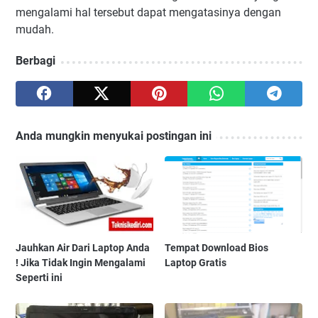
mengalami hal tersebut dapat mengatasinya dengan
mudah.
Berbagi
Anda mungkin menyukai postingan ini
Jauhkan Air Dari Laptop Anda
Tempat Download Bios
! Jika Tidak Ingin Mengalami
Laptop Gratis
Seperti ini