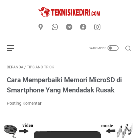
BERANDA
/
TIPS AND TRICK
Cara Memperbaiki Memori MicroSD di
Smartphone Yang Mendadak Rusak
Posting Komentar