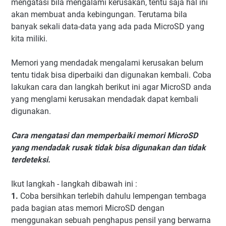
mengatasi bila mengalami kerusakan, tentu saja hal ini
akan membuat anda kebingungan. Terutama bila
banyak sekali data-data yang ada pada MicroSD yang
kita miliki.
Memori yang mendadak mengalami kerusakan belum
tentu tidak bisa diperbaiki dan digunakan kembali. Coba
lakukan cara dan langkah berikut ini agar MicroSD anda
yang menglami kerusakan mendadak dapat kembali
digunakan.
Cara mengatasi dan memperbaiki memori MicroSD
yang mendadak rusak tidak bisa digunakan dan tidak
terdeteksi.
Ikut langkah - langkah dibawah ini :
1.
Coba bersihkan terlebih dahulu lempengan tembaga
pada bagian atas memori MicroSD dengan
menggunakan sebuah penghapus pensil yang berwarna